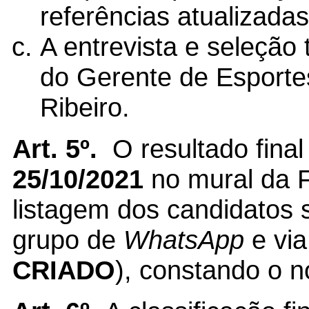
referências atualizadas
A entrevista e seleção 
do Gerente de Esporte
Ribeiro.
Art. 5º.
O resultado final
25/10/2021
no mural da 
listagem dos candidatos 
grupo de
WhatsApp
e via
CRIADO
), constando o 