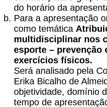
do horário da apresent
Para a apresentação or
como temática
Atribu
multidisciplinar nos
esporte – prevenção 
exercícios físicos.
Será analisado pela Co
Erika Bicalho de Almei
objetividade, domínio
tempo de apresentação,