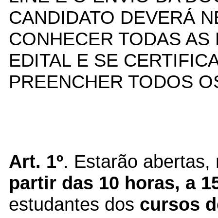
CANDIDATO DEVERÁ 
CONHECER TODAS AS 
EDITAL E SE CERTIFI
PREENCHER TODOS OS
Art. 1º
. Estarão abertas,
partir das 10 horas, a 
estudantes dos
cursos d