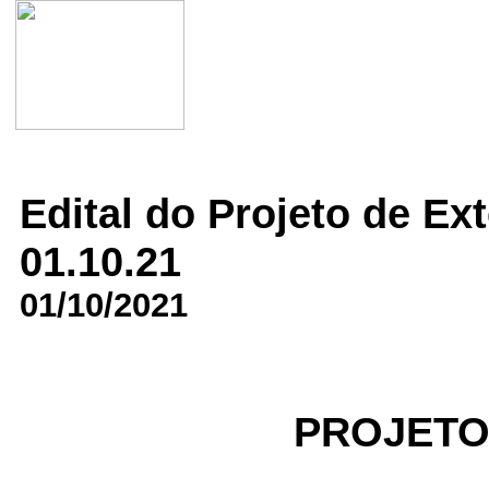
Edital do Projeto de E
01.10.21
01/10/2021
PROJETO