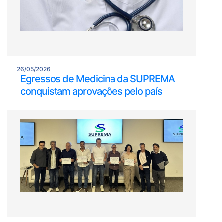
26/05/2026
Egressos de Medicina da SUPREMA
conquistam aprovações pelo país