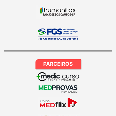
PARCEIROS