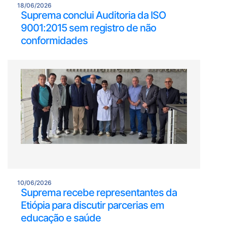
18/06/2026
Suprema conclui Auditoria da ISO
9001:2015 sem registro de não
conformidades
10/06/2026
Suprema recebe representantes da
Etiópia para discutir parcerias em
educação e saúde