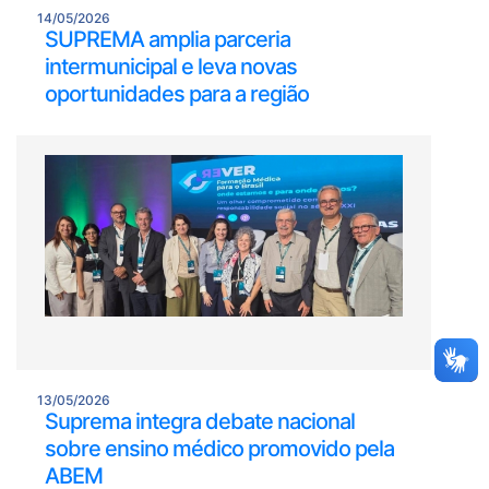
14/05/2026
SUPREMA amplia parceria
intermunicipal e leva novas
oportunidades para a região
13/05/2026
Suprema integra debate nacional
sobre ensino médico promovido pela
ABEM