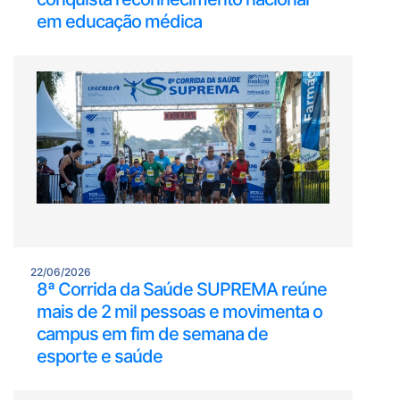
em educação médica
22/06/2026
8ª Corrida da Saúde SUPREMA reúne
mais de 2 mil pessoas e movimenta o
campus em fim de semana de
esporte e saúde