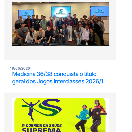
19/06/2026
Medicina 36/38 conquista o título
geral dos Jogos Interclasses 2026/1