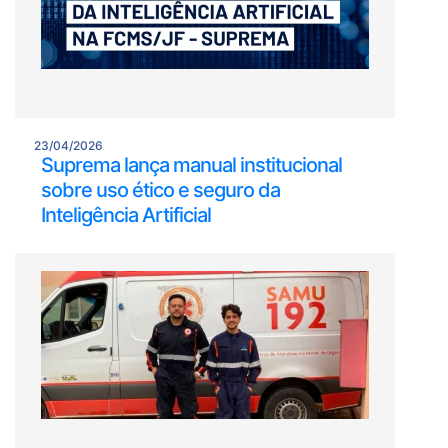
23/04/2026
Suprema lança manual institucional
sobre uso ético e seguro da
Inteligência Artificial