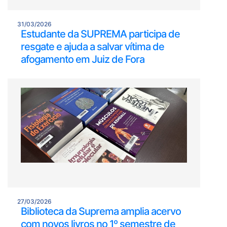
31/03/2026
Estudante da SUPREMA participa de
resgate e ajuda a salvar vítima de
afogamento em Juiz de Fora
27/03/2026
Biblioteca da Suprema amplia acervo
com novos livros no 1º semestre de