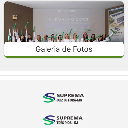
Galeria de Fotos