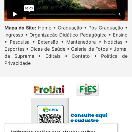
Mapa do Site:
Home •
Graduação •
Pós-Graduação •
Ingresso •
Organização Didático-Pedagógica •
Ensino
•
Pesquisa •
Extensão •
Mantenedora •
Notícias •
Esportes •
Dicas de Saúde •
Galeria de Fotos •
Jornal
da Suprema •
Editais •
Contato •
Política de
Privacidade