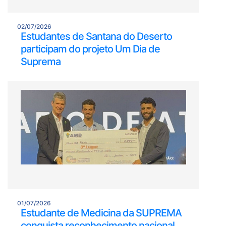
02/07/2026
Estudantes de Santana do Deserto
participam do projeto Um Dia de
Suprema
01/07/2026
Estudante de Medicina da SUPREMA
conquista reconhecimento nacional