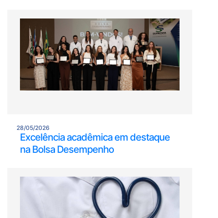
28/05/2026
Excelência acadêmica em destaque
na Bolsa Desempenho