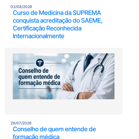
03/08/2026
Curso de Medicina da SUPREMA
conquista acreditação do SAEME,
Certificação Reconhecida
Internacionalmente
29/07/2026
Conselho de quem entende de
formação médica