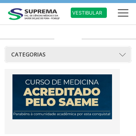
VESTIBULAR
CATEGORIAS