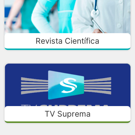
Revista Científica
TV Suprema