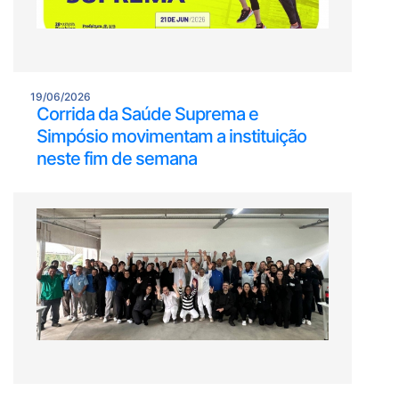
19/06/2026
Corrida da Saúde Suprema e
Simpósio movimentam a instituição
neste fim de semana