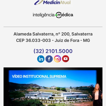
Alameda Salvaterra, nº 200, Salvaterra
CEP 36.033-003 - Juiz de Fora - MG
(32) 2101.5000