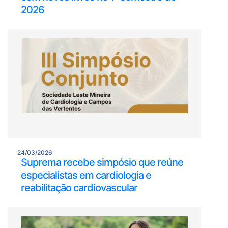
2026
24/03/2026
Suprema recebe simpósio que reúne
especialistas em cardiologia e
reabilitação cardiovascular