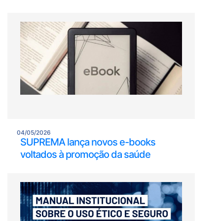
04/05/2026
SUPREMA lança novos e-books
voltados à promoção da saúde