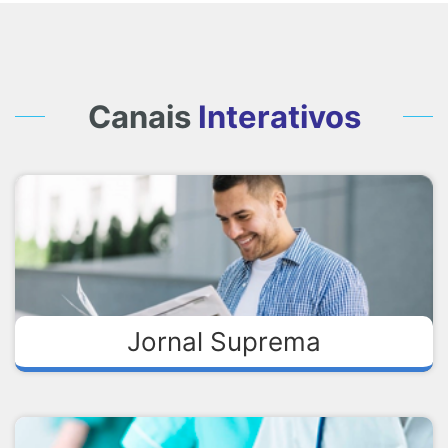
Canais
Interativos
Jornal Suprema