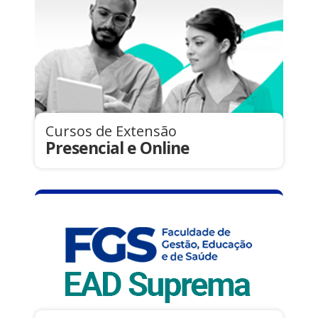
Cursos de Extensão
Presencial e Online