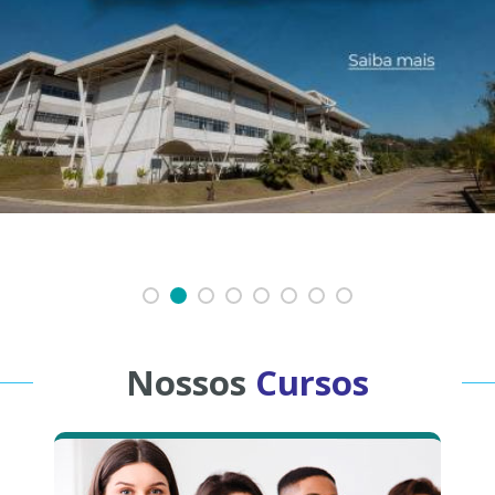
Nossos
Cursos