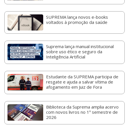
SUPREMA lança novos e-books
voltados à promoção da saúde
Suprema lança manual institucional
sobre uso ético e seguro da
Inteligência Artificial
Estudante da SUPREMA participa de
resgate e ajuda a salvar vítima de
afogamento em Juiz de Fora
Biblioteca da Suprema amplia acervo
com novos livros no 1º semestre de
2026