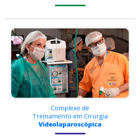
Complexo de
Treinamento em Cirurgia
Videolaparoscópica