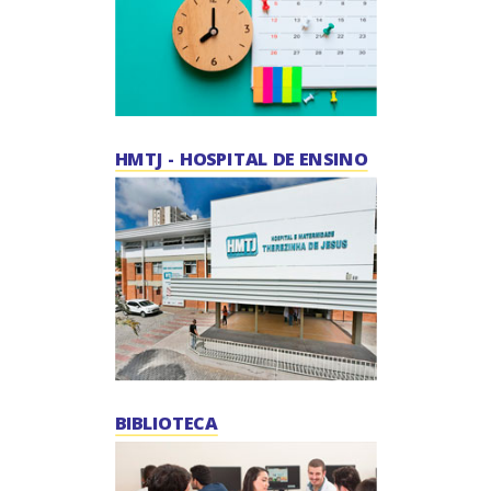
HMTJ - HOSPITAL DE ENSINO
BIBLIOTECA