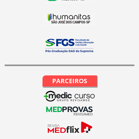
PARCEIROS