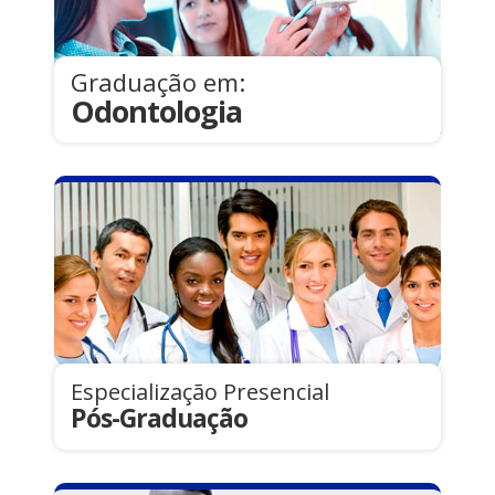
Graduação em:
Odontologia
Especialização Presencial
Pós-Graduação