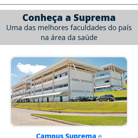
Conheça a Suprema
Uma das melhores faculdades do país
na área da saúde
Campus Suprema
e