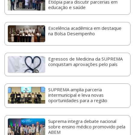
Etiópia para discutir parcerias em
educação e saúde
Excelência acadêmica em destaque
na Bolsa Desempenho
Egressos de Medicina da SUPREMA
conquistam aprovações pelo país
SUPREMA amplia parceria
intermunicipal e leva novas
oportunidades para a região
Suprema integra debate nacional
sobre ensino médico promovido pela
ABEM