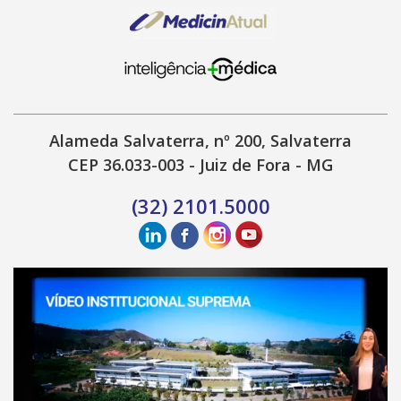
Alameda Salvaterra, nº 200, Salvaterra
CEP 36.033-003 - Juiz de Fora - MG
(32) 2101.5000