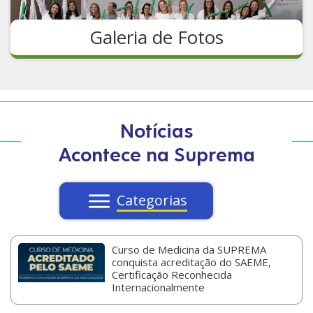
Galeria de Fotos
Notícias
Acontece na Suprema
Categorias
Curso de Medicina da SUPREMA
conquista acreditação do SAEME,
Certificação Reconhecida
Internacionalmente