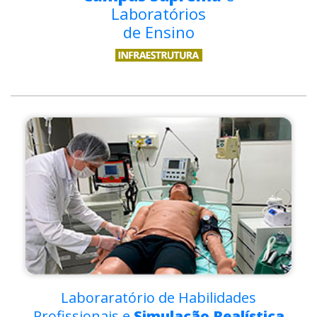
Laboratórios
de Ensino
Laboraratório de Habilidades
Profissionais e
Simulação Realística