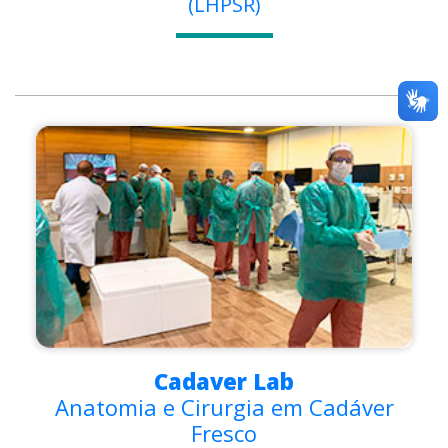
(LHPSR)
Cadaver Lab
Anatomia e Cirurgia em Cadáver
Fresco