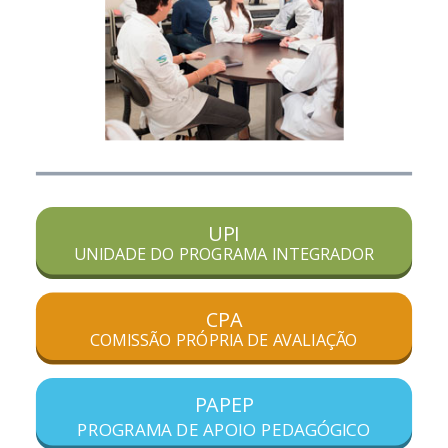
UPI
UNIDADE DO PROGRAMA INTEGRADOR
CPA
COMISSÃO PRÓPRIA DE AVALIAÇÃO
PAPEP
PROGRAMA DE APOIO PEDAGÓGICO