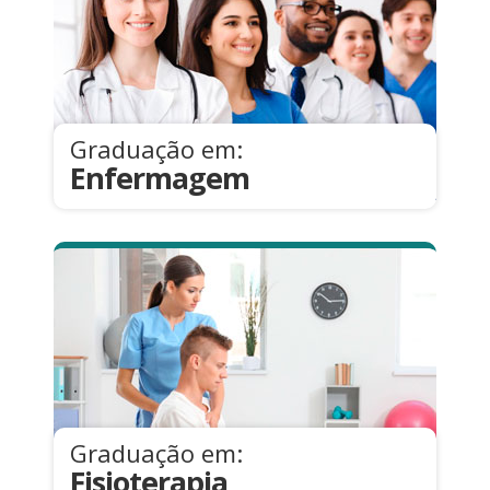
Graduação em:
Enfermagem
Graduação em:
Fisioterapia