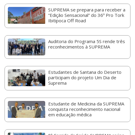
SUPREMA se prepara para receber a
“Edição Sensacional” do 36º Pro Tork
Ibitipoca Off Road
Auditoria do Programa 5S rende três
reconhecimentos à SUPREMA
Estudantes de Santana do Deserto
participam do projeto Um Dia de
Suprema
Estudante de Medicina da SUPREMA
conquista reconhecimento nacional
em educação médica