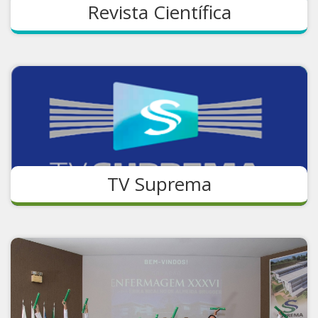
Revista Científica
TV Suprema