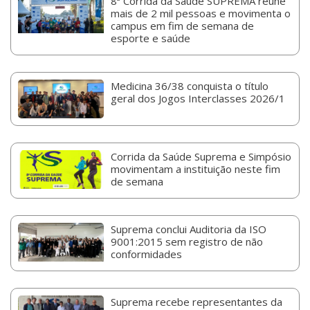
8ª Corrida da Saúde SUPREMA reúne
mais de 2 mil pessoas e movimenta o
campus em fim de semana de
esporte e saúde
Medicina 36/38 conquista o título
geral dos Jogos Interclasses 2026/1
Corrida da Saúde Suprema e Simpósio
movimentam a instituição neste fim
de semana
Suprema conclui Auditoria da ISO
9001:2015 sem registro de não
conformidades
Suprema recebe representantes da