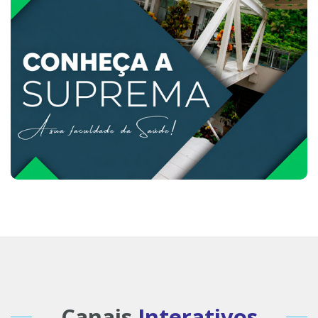
Canais
Interativos