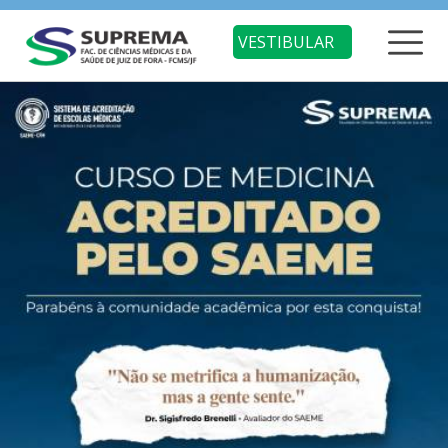
VESTIBULAR