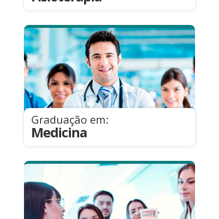
Graduação em:
Medicina