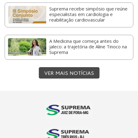
Suprema recebe simpósio que reúne
especialistas em cardiologia e
reabilitação cardiovascular
A Medicina que começa antes do
jaleco: a trajetória de Aline Tinoco na
Suprema
VER MAIS NOTÍCIAS