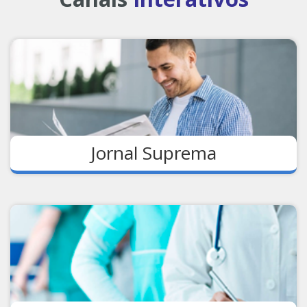
Jornal Suprema