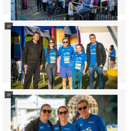
19
20