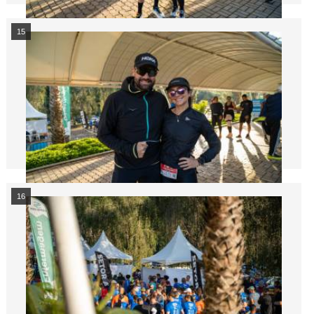
15
16