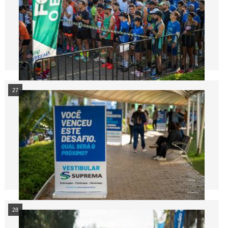
27
28