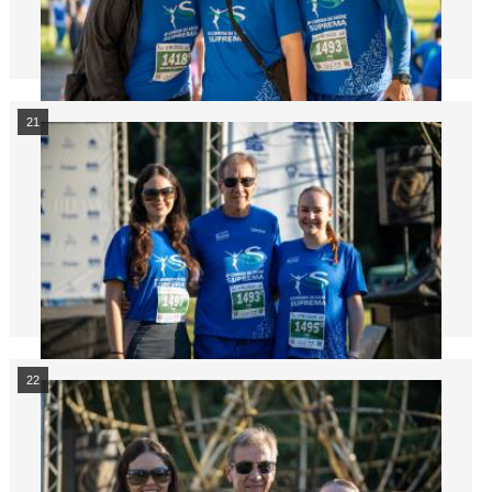
21
22