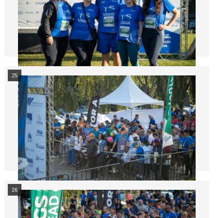
25
26