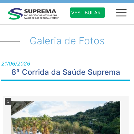
VESTIBULAR
Galeria de Fotos
21/06/2026
8ª Corrida da Saúde Suprema
1