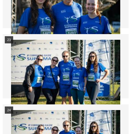
23
24