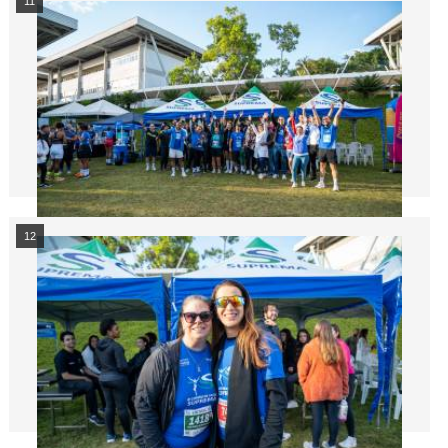
11
12