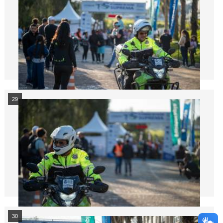
29
30