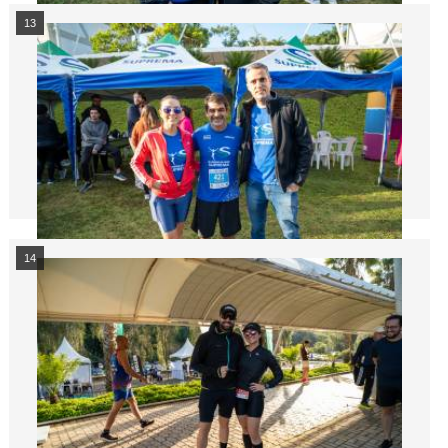
13
14