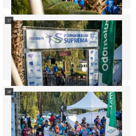
17
18