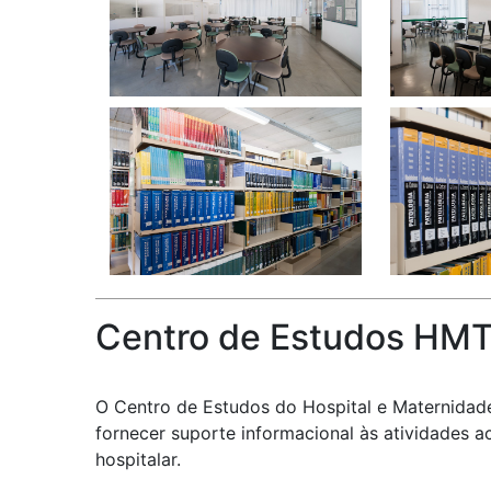
Centro de Estudos HM
O Centro de Estudos do Hospital e Maternidad
fornecer suporte informacional às atividades 
hospitalar.