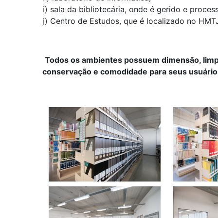
i) sala da bibliotecária, onde é gerido e proce
j) Centro de Estudos, que é localizado no HMT
Todos os ambientes possuem dimensão, limpeza
conservação e comodidade para seus usuário