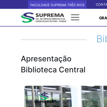
CONT
FACULDADE SUPREMA TRÊS RIOS
GR
Bi
Apresentação
Biblioteca Central