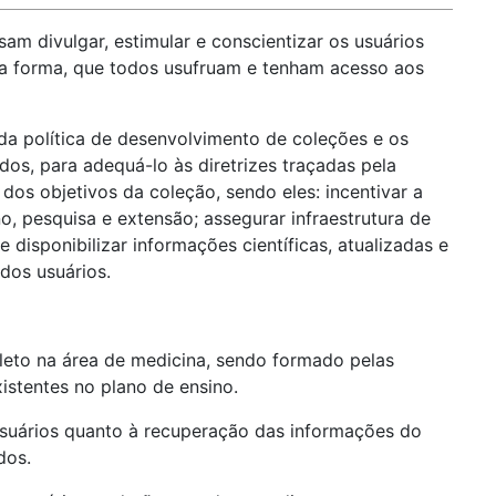
sam divulgar, estimular e conscientizar os usuários
sta forma, que todos usufruam e tenham acesso aos
a política de desenvolvimento de coleções e os
os, para adequá-lo às diretrizes traçadas pela
dos objetivos da coleção, sendo eles: incentivar a
, pesquisa e extensão; assegurar infraestrutura de
disponibilizar informações científicas, atualizadas e
dos usuários.
eto na área de medicina, sendo formado pelas
istentes no plano de ensino.
usuários quanto à recuperação das informações do
dos.