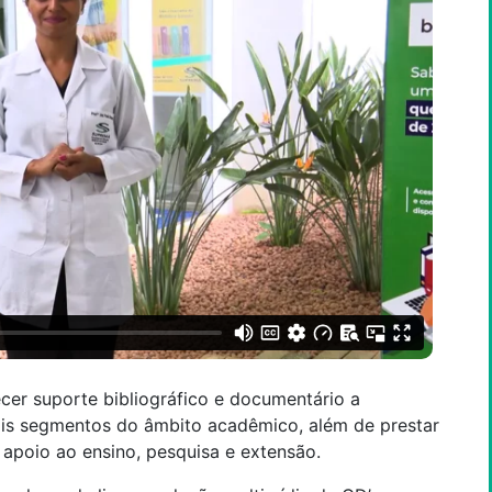
cer suporte bibliográfico e documentário a
ais segmentos do âmbito acadêmico, além de prestar
apoio ao ensino, pesquisa e extensão.