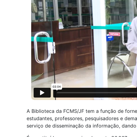
A Biblioteca da FCMS/JF tem a função de forne
estudantes, professores, pesquisadores e dem
serviço de disseminação da informação, dando 