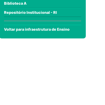
Biblioteca A
Repositório Institucional - RI
Voltar para infraestrutura de Ensino