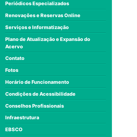
Periódicos Especializados
Renovações e Reservas Online
Serviços e Informatização
Plano de Atualização e Expansão do
Acervo
Contato
Fotos
Horário de Funcionamento
Condições de Acessibilidade
Conselhos Profissionais
Infraestrutura
EBSCO