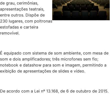
de grau, cerimônias,
apresentações teatrais,
entre outros. Dispõe de
230 lugares, com poltronas
estofadas e carteira
removível.
É equipado com sistema de som ambiente, com mesa de
som e dois amplificadores; três microfones sem fio;
notebook e datashow para som e imagem, permitindo a
exibição de apresentações de slides e vídeo.
De acordo com a Lei nº 13.168, de 6 de outubro de 2015.