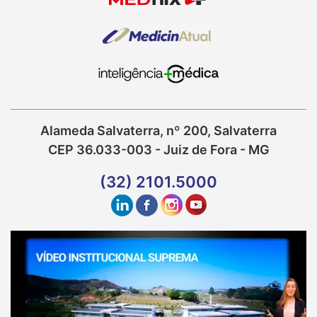
Alameda Salvaterra, nº 200, Salvaterra
CEP 36.033-003 - Juiz de Fora - MG
(32) 2101.5000