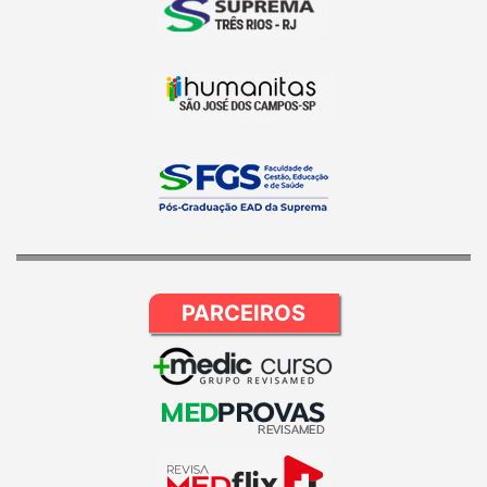
PARCEIROS