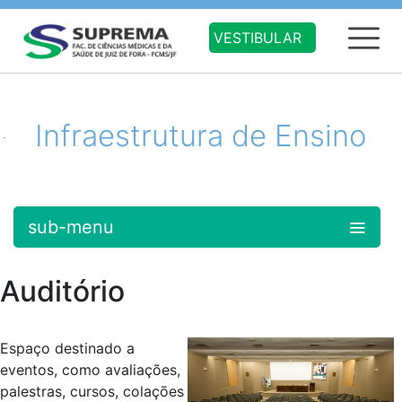
VESTIBULAR
Infraestrutura de Ensino
sub-menu
Auditório
Espaço destinado a
eventos, como avaliações,
palestras, cursos, colações