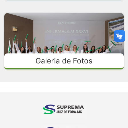
Galeria de Fotos