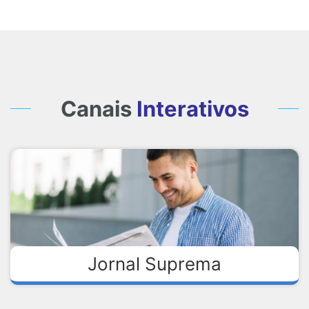
Canais
Interativos
Jornal Suprema