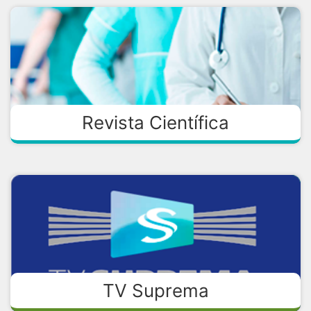
Revista Científica
TV Suprema