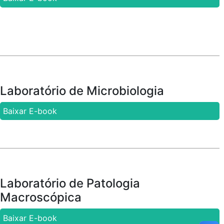
Laboratório de Microbiologia
Baixar E-book
Laboratório de Patologia
Macroscópica
Baixar E-book