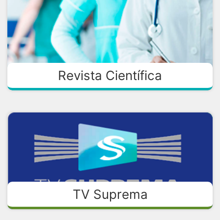
Revista Científica
TV Suprema