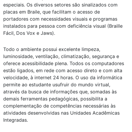
especiais. Os diversos setores são sinalizados com
placas em Braile, que facilitam o acesso de
portadores com necessidades visuais e programas
instalados para pessoa com deficiência visual (Braille
Fácil, Dos Vox e Jaws).
Todo o ambiente possui excelente limpeza,
luminosidade, ventilação, climatização, segurança e
oferece acessibilidade plena. Todos os computadores
estão ligados, em rede com acesso direto e com alta
velocidade, à internet 24 horas. O uso da informática
permite ao estudante usufruir do mundo virtual,
através da busca de informações que, somadas às
demais ferramentas pedagógicas, possibilita a
complementação de competências necessárias às
atividades desenvolvidas nas Unidades Acadêmicas
Integradas.