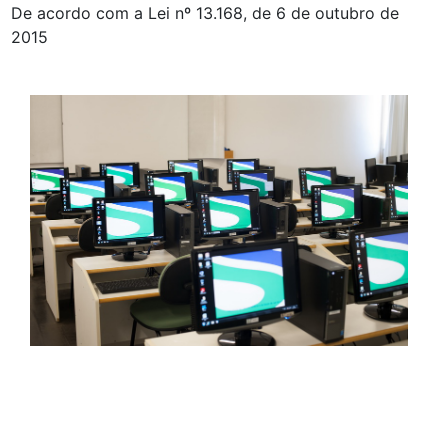
De acordo com a Lei nº 13.168, de 6 de outubro de
2015