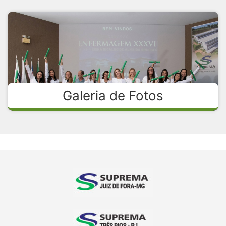
Galeria de Fotos