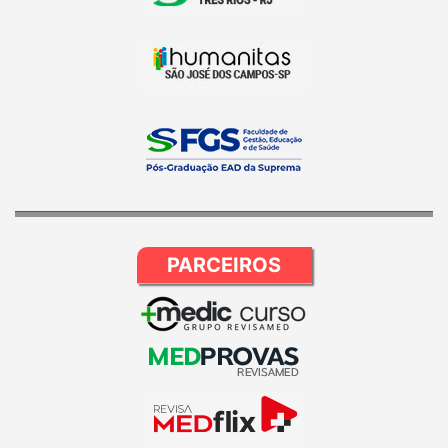
PARCEIROS