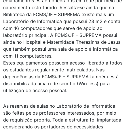
equipamentos estão conectados em rede por meio de
cabeamento estruturado. Ressalta-se ainda que na
Biblioteca da FCMS/JF – SUPREMA existe mais um
Laboratório de Informática que possui 23 m2 e conta
com 16 computadores que serve de apoio ao
laboratório principal. A FCMS/JF – SUPREMA possui
ainda no Hospital e Maternidade Therezinha de Jesus
que também possui uma sala de apoio à informática
com 11 computadores.
Estes equipamentos possuem acesso liberado a todos
os estudantes regularmente matriculados. Nas
dependências da FCMS/JF – SUPREMA também está
disponibilizada uma rede sem fio (Wireless) para
utilização de acesso pessoal.
As reservas de aulas no Laboratório de Informática
são feitas pelos professores interessados, por meio
de requisição própria. Toda a estrutura foi implantada
considerando os portadores de necessidades