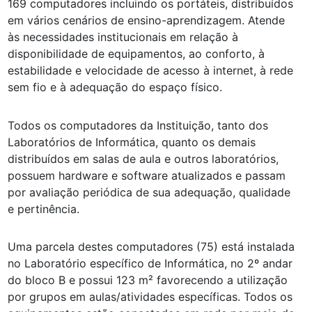
169 computadores incluindo os portáteis, distribuídos
em vários cenários de ensino-aprendizagem. Atende
às necessidades institucionais em relação à
disponibilidade de equipamentos, ao conforto, à
estabilidade e velocidade de acesso à internet, à rede
sem fio e à adequação do espaço físico.
Todos os computadores da Instituição, tanto dos
Laboratórios de Informática, quanto os demais
distribuídos em salas de aula e outros laboratórios,
possuem hardware e software atualizados e passam
por avaliação periódica de sua adequação, qualidade
e pertinência.
Uma parcela destes computadores (75) está instalada
no Laboratório específico de Informática, no 2º andar
do bloco B e possui 123 m² favorecendo a utilização
por grupos em aulas/atividades específicas. Todos os