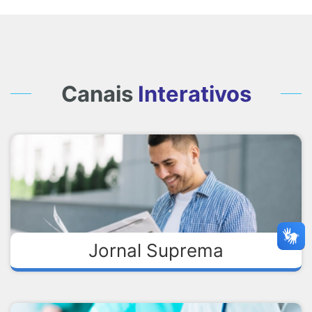
Canais
Interativos
Jornal Suprema