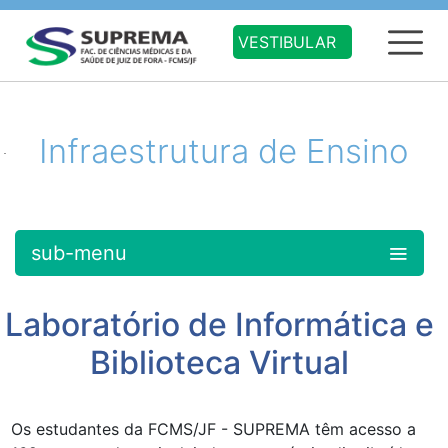
VESTIBULAR
Infraestrutura de Ensino
sub-menu
Laboratório de Informática e
Biblioteca Virtual
Os estudantes da FCMS/JF - SUPREMA têm acesso a