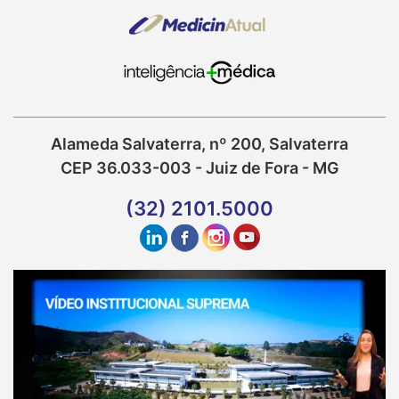
Alameda Salvaterra, nº 200, Salvaterra
CEP 36.033-003 - Juiz de Fora - MG
(32) 2101.5000