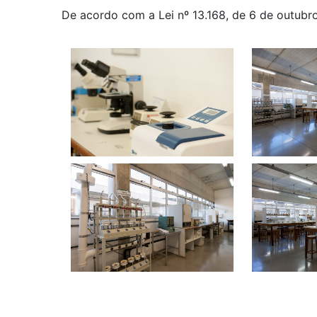
De acordo com a Lei nº 13.168, de 6 de outubr