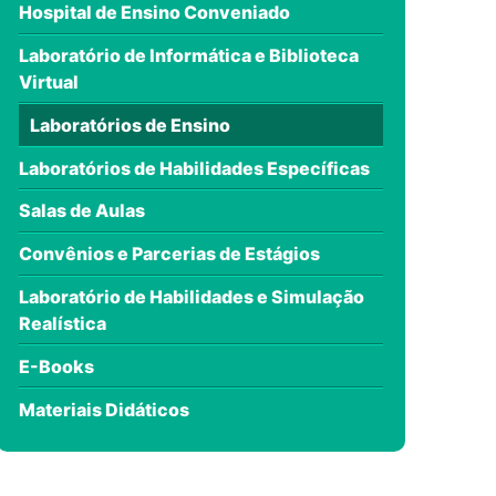
Hospital de Ensino Conveniado
Laboratório de Informática e Biblioteca
Virtual
Laboratórios de Ensino
Laboratórios de Habilidades Específicas
Salas de Aulas
Convênios e Parcerias de Estágios
Laboratório de Habilidades e Simulação
Realística
E-Books
Materiais Didáticos