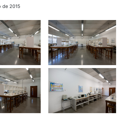
o de 2015