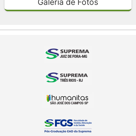
Galeria de Fotos