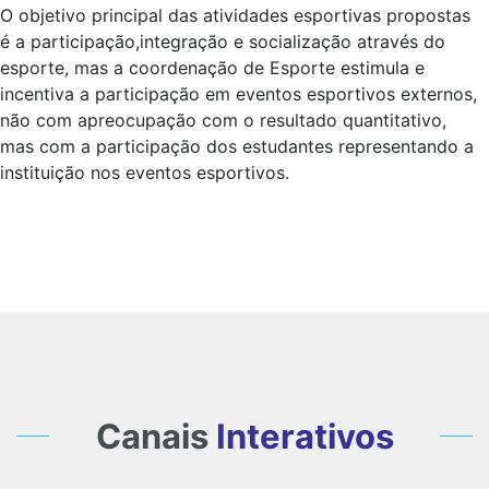
O objetivo principal das atividades esportivas propostas
é a participação,integração e socialização através do
esporte, mas a coordenação de Esporte estimula e
incentiva a participação em eventos esportivos externos,
não com apreocupação com o resultado quantitativo,
mas com a participação dos estudantes representando a
instituição nos eventos esportivos.
Canais
Interativos