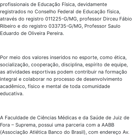
profissionais de Educação Física, devidamente
registrados no Conselho Federal de Educação física,
através do registro 011225-G/MG, professor Dirceu Fábio
Ribeiro e do registro 033735-G/MG, Professor Saulo
Eduardo de Oliveira Pereira.
Por meio dos valores inseridos no esporte, como ética,
socialização, cooperação, disciplina, espírito de equipe,
as atividades esportivas podem contribuir na formação
integral e colaborar no processo de desenvolvimento
acadêmico, físico e mental de toda comunidade
educativa.
A Faculdade de Ciências Médicas e da Saúde de Juiz de
Fora – Suprema, possui uma parceria com a AABB
(Associação Atlética Banco do Brasil), com endereço Av.