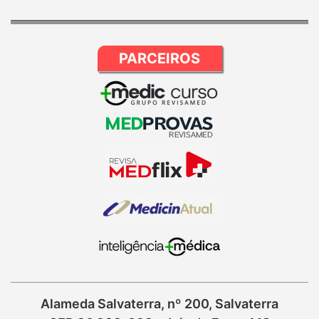
PARCEIROS
Alameda Salvaterra, nº 200, Salvaterra