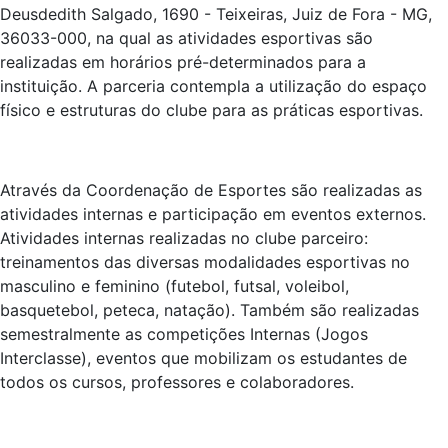
Deusdedith Salgado, 1690 - Teixeiras, Juiz de Fora - MG,
36033-000, na qual as atividades esportivas são
realizadas em horários pré-determinados para a
instituição. A parceria contempla a utilização do espaço
físico e estruturas do clube para as práticas esportivas.
Através da Coordenação de Esportes são realizadas as
atividades internas e participação em eventos externos.
Atividades internas realizadas no clube parceiro:
treinamentos das diversas modalidades esportivas no
masculino e feminino (futebol, futsal, voleibol,
basquetebol, peteca, natação). Também são realizadas
semestralmente as competições Internas (Jogos
Interclasse), eventos que mobilizam os estudantes de
todos os cursos, professores e colaboradores.