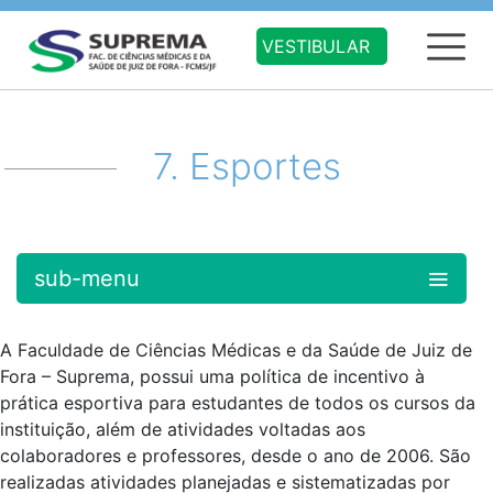
VESTIBULAR
7. Esportes
sub-menu
A Faculdade de Ciências Médicas e da Saúde de Juiz de
Fora – Suprema, possui uma política de incentivo à
prática esportiva para estudantes de todos os cursos da
instituição, além de atividades voltadas aos
colaboradores e professores, desde o ano de 2006. São
realizadas atividades planejadas e sistematizadas por