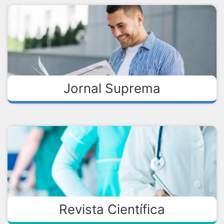
Jornal Suprema
Revista Científica