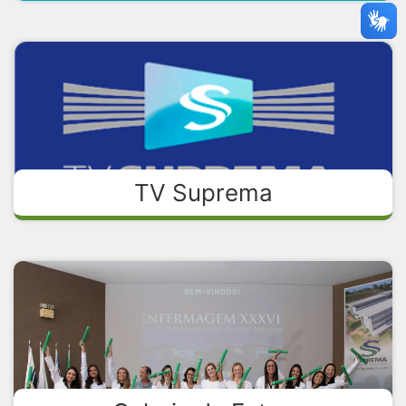
TV Suprema